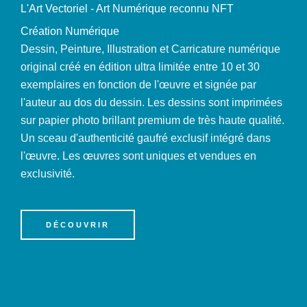
L'Art Vectoriel - Art Numérique reconnu NFT
Création Numérique
Dessin, Peinture, Illustration et Carricature numérique
original créé en édition ultra limitée entre 10 et 30
exemplaires en fonction de l'œuvre et signée par
l'auteur au dos du dessin. Les dessins sont imprimées
sur papier photo brillant premium de très haute qualité.
Un sceau d'authenticité gaufré exclusif intégré dans
l'œuvre. Les œuvres sont uniques et vendues en
exclusivité.
DÉCOUVRIR