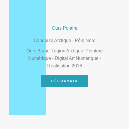
Ours Polaire
Banquise Arctique - Pôle Nord
Ours Blanc Région Arctique. Peinture
Numérique - Digital Art Numérique -
Réalisation 2018
DÉCOUVRIR