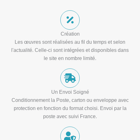
Création
Les œuvres sont réalisées au fil du temps et selon
l'actualité. Celle-ci sont intégrées et disponibles dans
le site en nombre limité.
Un Envoi Soigné
Conditionnement la Poste, carton ou enveloppe avec
protection en fonction du format choisi. Envoi par la
poste avec suivi France.