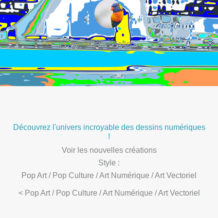
Marilyn Keller
Découvrez l'univers incroyable des dessins numériques
!
Voir les nouvelles créations
Style :
Pop Art / Pop Culture / Art Numérique / Art Vectoriel
< Pop Art / Pop Culture / Art Numérique / Art Vectoriel