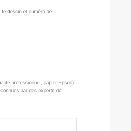
s le dessin et numéro de
alité professionnel, papier Epson).
reconnues par des experts de