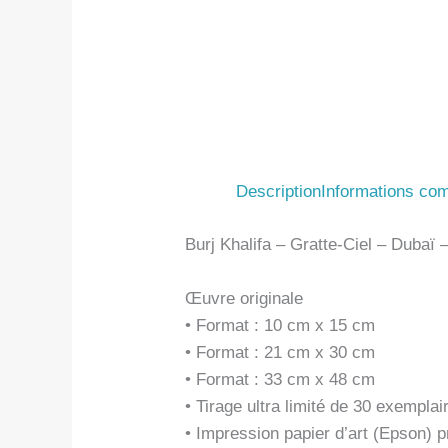
Description
Informations co
Burj Khalifa – Gratte-Ciel – Dubaï 
Œuvre originale
• Format : 10 cm x 15 cm
• Format : 21 cm x 30 cm
• Format : 33 cm x 48 cm
• Tirage ultra limité de 30 exemplai
• Impression papier d’art (Epson)