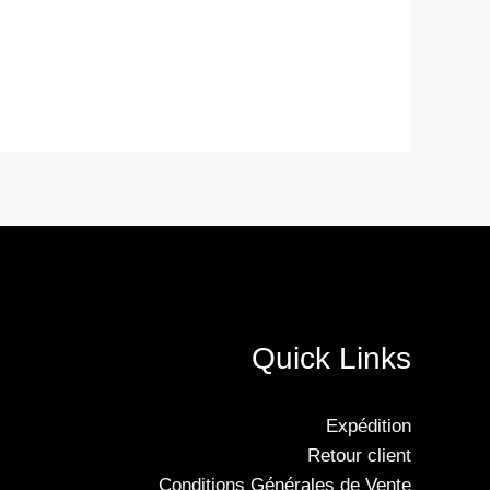
Quick Links
Expédition
Retour client
Conditions Générales de Vente