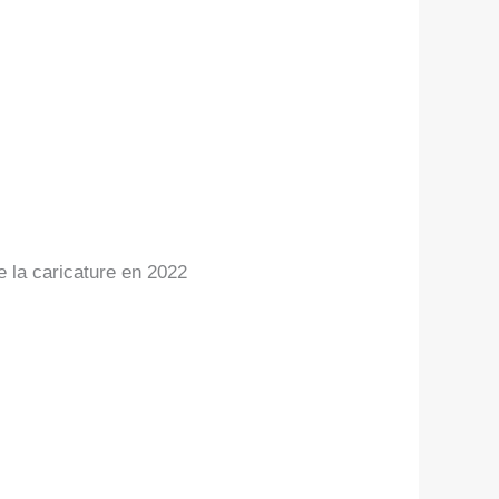
e la caricature en 2022