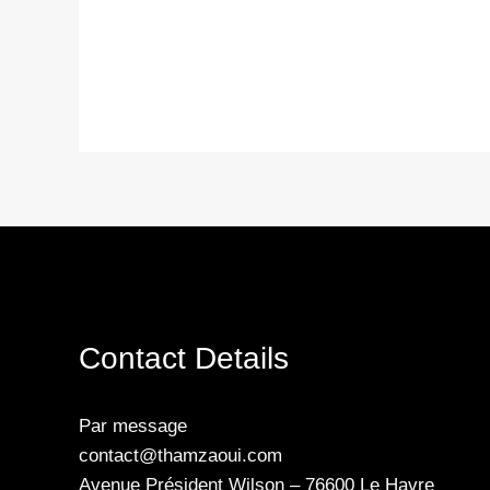
Contact Details
Par message
contact@thamzaoui.com
Avenue Président Wilson – 76600 Le Havre