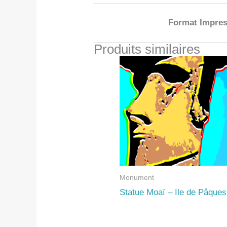
Format Impres
Produits similaires
Monument
Statue Moaï – Ile de Pâques