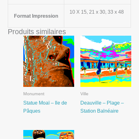
10 X 15, 21 x 30, 33 x 48
Format Impression
Produits similaires
Monument
Ville
Statue Moaï – Ile de
Deauville – Plage –
Pâques
Station Balnéaire