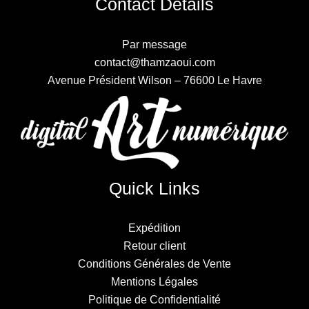
Contact Details
Par message
contact@thamzaoui.com
Avenue Président Wilson – 76600 Le Havre
Quick Links
Expédition
Retour client
Conditions Générales de Vente
Mentions Légales
Politique de Confidentialité