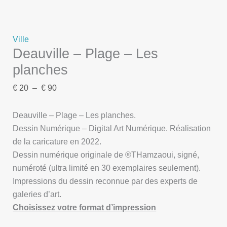
Ville
Deauville – Plage – Les
planches
€
20
–
€
90
Deauville – Plage – Les planches.
Dessin Numérique – Digital Art Numérique. Réalisation
de la caricature en 2022.
Dessin numérique originale de ®THamzaoui, signé,
numéroté (ultra limité en 30 exemplaires seulement).
Impressions du dessin reconnue par des experts de
galeries d’art.
Choisissez votre format d’impression