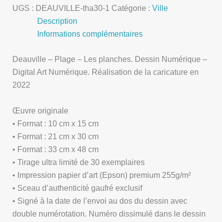
UGS :
DEAUVILLE-tha30-1
Catégorie :
Ville
Description
Informations complémentaires
Deauville – Plage – Les planches. Dessin Numérique –
Digital Art Numérique. Réalisation de la caricature en
2022
Œuvre originale
• Format : 10 cm x 15 cm
• Format : 21 cm x 30 cm
• Format : 33 cm x 48 cm
• Tirage ultra limité de 30 exemplaires
• Impression papier d’art (Epson) premium 255g/m²
• Sceau d’authenticité gaufré exclusif
• Signé à la date de l’envoi au dos du dessin avec
double numérotation. Numéro dissimulé dans le dessin