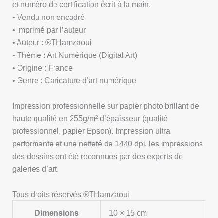
et numéro de certification écrit à la main.
• Vendu non encadré
• Imprimé par l’auteur
• Auteur : ®THamzaoui
• Thème : Art Numérique (Digital Art)
• Origine : France
• Genre : Caricature d’art numérique
Impression professionnelle sur papier photo brillant de
haute qualité en 255g/m² d’épaisseur (qualité
professionnel, papier Epson). Impression ultra
performante et une netteté de 1440 dpi, les impressions
des dessins ont été reconnues par des experts de
galeries d’art.
Tous droits réservés ®THamzaoui
Dimensions
10 × 15 cm