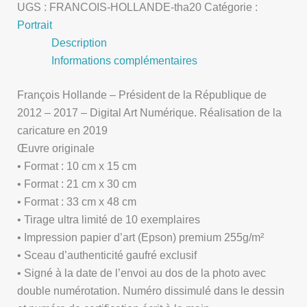
UGS :
FRANCOIS-HOLLANDE-tha20
Catégorie :
Portrait
Description
Informations complémentaires
François Hollande – Président de la République de
2012 – 2017 – Digital Art Numérique. Réalisation de la
caricature en 2019
Œuvre originale
• Format : 10 cm x 15 cm
• Format : 21 cm x 30 cm
• Format : 33 cm x 48 cm
• Tirage ultra limité de 10 exemplaires
• Impression papier d’art (Epson) premium 255g/m²
• Sceau d’authenticité gaufré exclusif
• Signé à la date de l’envoi au dos de la photo avec
double numérotation. Numéro dissimulé dans le dessin