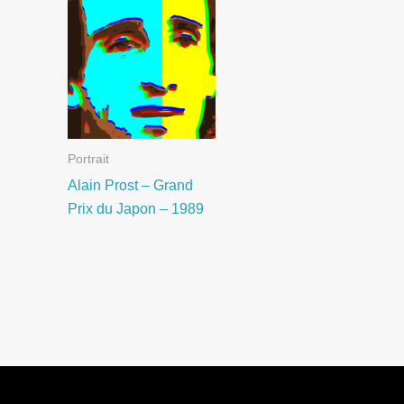
Portrait
Alain Prost – Grand
Prix du Japon – 1989