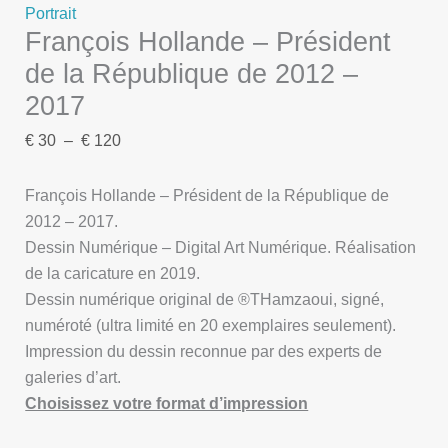
Portrait
François Hollande – Président
de la République de 2012 –
2017
€
30
–
€
120
François Hollande – Président de la République de
2012 – 2017.
Dessin Numérique – Digital Art Numérique. Réalisation
de la caricature en 2019.
Dessin numérique original de ®THamzaoui, signé,
numéroté (ultra limité en 20 exemplaires seulement).
Impression du dessin reconnue par des experts de
galeries d’art.
Choisissez votre format d’impression