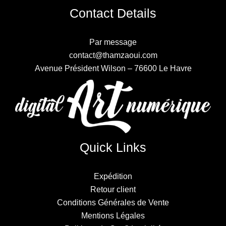
Contact Details
Par message
contact@thamzaoui.com
Avenue Président Wilson – 76600 Le Havre
Quick Links
Expédition
Retour client
Conditions Générales de Vente
Mentions Légales