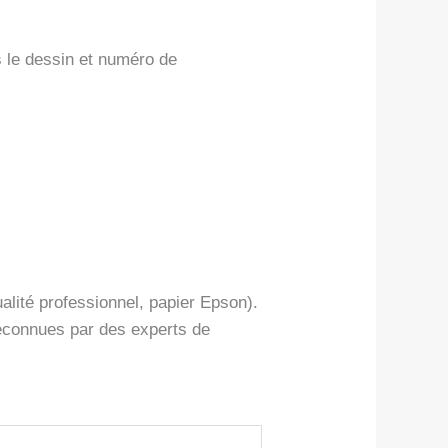
s le dessin et numéro de
alité professionnel, papier Epson).
reconnues par des experts de