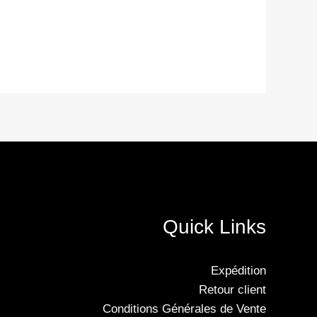
Quick Links
Expédition
Retour client
Conditions Générales de Vente