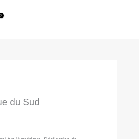
que du Sud