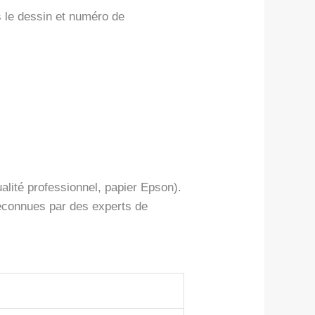
s le dessin et numéro de
alité professionnel, papier Epson).
reconnues par des experts de