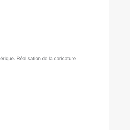
ique. Réalisation de la caricature