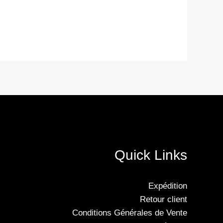
Quick Links
Expédition
Retour client
Conditions Générales de Vente