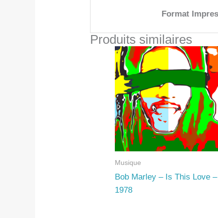
Format Impres
Produits similaires
Musique
Bob Marley – Is This Love –
1978