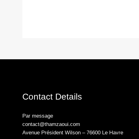
Contact Details
Par message
contact@thamzaoui.com
Avenue Président Wilson – 76600 Le Havre