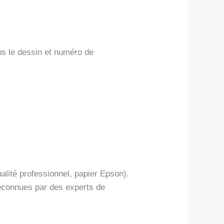
ns le dessin et numéro de
alité professionnel, papier Epson).
reconnues par des experts de