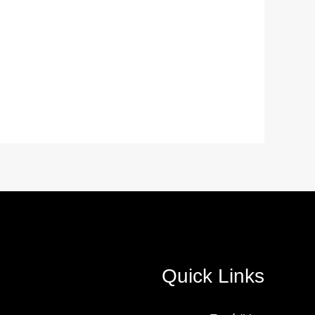
Quick Links