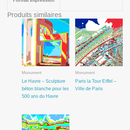
Format Impression
Produits similaires
Monument
Monument
Le Havre – Sculpture
Paris la Tour Eiffel –
béton blanche pour les
Ville de Paris
500 ans du Havre