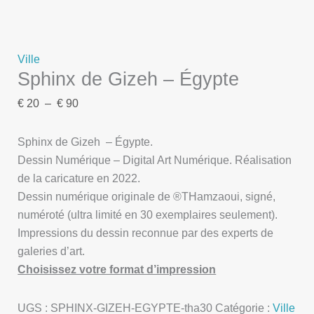
Ville
Sphinx de Gizeh – Égypte
€
20
–
€
90
Sphinx de Gizeh – Égypte.
Dessin Numérique – Digital Art Numérique. Réalisation
de la caricature en 2022.
Dessin numérique originale de ®THamzaoui, signé,
numéroté (ultra limité en 30 exemplaires seulement).
Impressions du dessin reconnue par des experts de
galeries d’art.
Choisissez votre format d’impression
UGS :
SPHINX-GIZEH-EGYPTE-tha30
Catégorie :
Ville