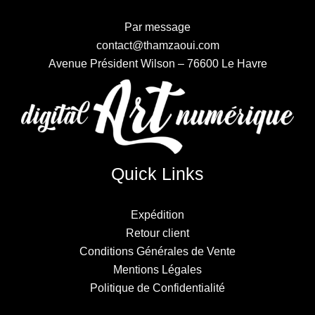
Par message
contact@thamzaoui.com
Avenue Président Wilson – 76600 Le Havre
Quick Links
Expédition
Retour client
Conditions Générales de Vente
Mentions Légales
Politique de Confidentialité