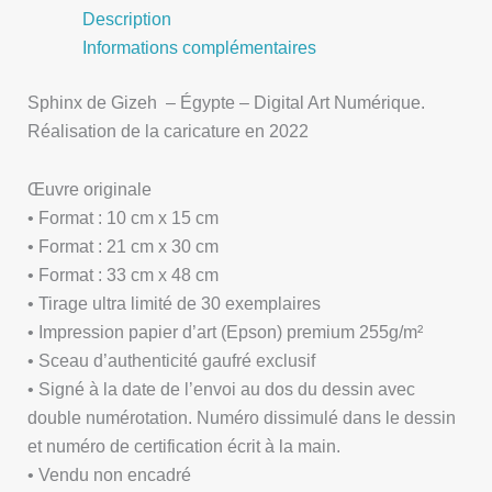
Description
Informations complémentaires
Sphinx de Gizeh – Égypte – Digital Art Numérique.
Réalisation de la caricature en 2022
Œuvre originale
• Format : 10 cm x 15 cm
• Format : 21 cm x 30 cm
• Format : 33 cm x 48 cm
• Tirage ultra limité de 30 exemplaires
• Impression papier d’art (Epson) premium 255g/m²
• Sceau d’authenticité gaufré exclusif
• Signé à la date de l’envoi au dos du dessin avec
double numérotation. Numéro dissimulé dans le dessin
et numéro de certification écrit à la main.
• Vendu non encadré