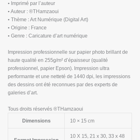
• Imprimé par l’auteur
• Auteur : ®THamzaoui
• Thème : Art Numérique (Digital Art)
• Origine : France
• Genre : Caricature d’art numérique
Impression professionnelle sur papier photo brillant de
haute qualité en 255g/m² d’épaisseur (qualité
professionnel, papier Epson). Impression ultra
performante et une netteté de 1440 dpi, les impressions
des dessins ont été reconnues par des experts de
galeries d’art.
Tous droits réservés ®THamzaoui
Dimensions
10 × 15 cm
10 X 15, 21 x 30, 33 x 48