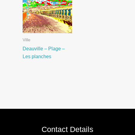
Ville
Deauville – Plage –
Les planches
Contact Details