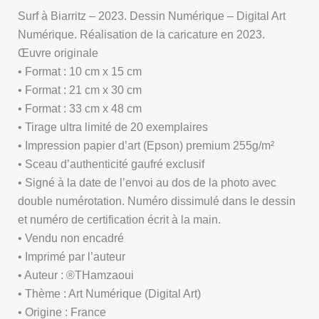
Surf à Biarritz – 2023. Dessin Numérique – Digital Art
Numérique. Réalisation de la caricature en 2023.
Œuvre originale
• Format : 10 cm x 15 cm
• Format : 21 cm x 30 cm
• Format : 33 cm x 48 cm
• Tirage ultra limité de 20 exemplaires
• Impression papier d’art (Epson) premium 255g/m²
• Sceau d’authenticité gaufré exclusif
• Signé à la date de l’envoi au dos de la photo avec
double numérotation. Numéro dissimulé dans le dessin
et numéro de certification écrit à la main.
• Vendu non encadré
• Imprimé par l’auteur
• Auteur : ®THamzaoui
• Thème : Art Numérique (Digital Art)
• Origine : France