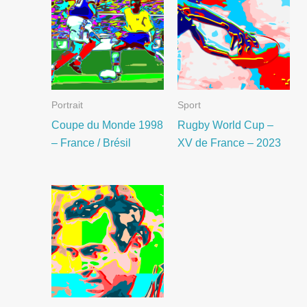
Portrait
Sport
Coupe du Monde 1998
Rugby World Cup –
– France / Brésil
XV de France – 2023