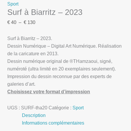
Sport
Surf à Biarritz – 2023
€
40
–
€
130
Surf à Biarritz – 2023.
Dessin Numérique – Digital Art Numérique. Réalisation
de la caricature en 2013.
Dessin numérique original de ®THamzaoui, signé,
numéroté (ultra limité en 20 exemplaires seulement).
Impression du dessin reconnue par des experts de
galeries d’art.
Choisissez votre format d’impression
UGS :
SURF-tha20
Catégorie :
Sport
Description
Informations complémentaires