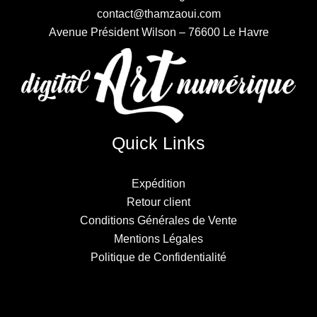
contact@thamzaoui.com
Avenue Président Wilson – 76600 Le Havre
Quick Links
Expédition
Retour client
Conditions Générales de Vente
Mentions Légales
Politique de Confidentialité