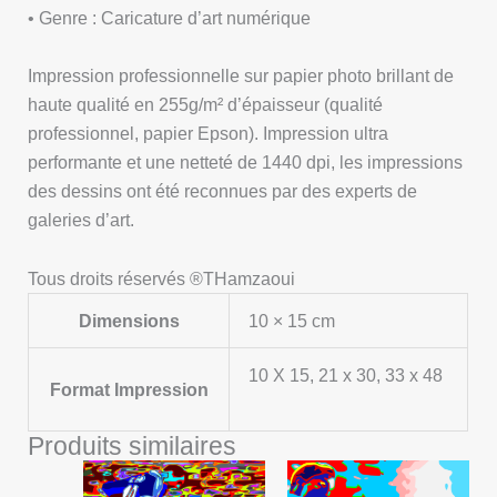
• Genre : Caricature d’art numérique
Impression professionnelle sur papier photo brillant de
haute qualité en 255g/m² d’épaisseur (qualité
professionnel, papier Epson). Impression ultra
performante et une netteté de 1440 dpi, les impressions
des dessins ont été reconnues par des experts de
galeries d’art.
Tous droits réservés ®THamzaoui
Dimensions
10 × 15 cm
10 X 15, 21 x 30, 33 x 48
Format Impression
Produits similaires