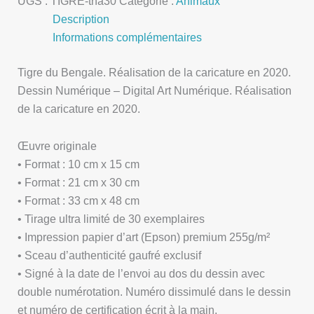
UGS :
TIGRE-tha30
Catégorie :
Animaux
Description
Informations complémentaires
Tigre du Bengale. Réalisation de la caricature en 2020.
Dessin Numérique – Digital Art Numérique. Réalisation
de la caricature en 2020.
Œuvre originale
• Format : 10 cm x 15 cm
• Format : 21 cm x 30 cm
• Format : 33 cm x 48 cm
• Tirage ultra limité de 30 exemplaires
• Impression papier d’art (Epson) premium 255g/m²
• Sceau d’authenticité gaufré exclusif
• Signé à la date de l’envoi au dos du dessin avec
double numérotation. Numéro dissimulé dans le dessin
et numéro de certification écrit à la main.