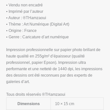
• Vendu non encadré
• Imprimé par l’auteur
• Auteur : ®THamzaoui
• Thème : Art Numérique (Digital Art)
• Origine : France
• Genre : Caricature d’art numérique
Impression professionnelle sur papier photo brillant de
haute qualité en 255g/m² d’épaisseur (qualité
professionnel, papier Epson). Impression ultra
performante et une netteté de 1440 dpi, les impressions
des dessins ont été reconnues par des experts de
galeries d’art.
Tous droits réservés ®THamzaoui
Dimensions
10 × 15 cm