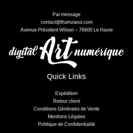
Par message
contact@thamzaoui.com
Avenue Président Wilson – 76600 Le Havre
Quick Links
Expédition
Retour client
Conditions Générales de Vente
Mentions Légales
Politique de Confidentialité