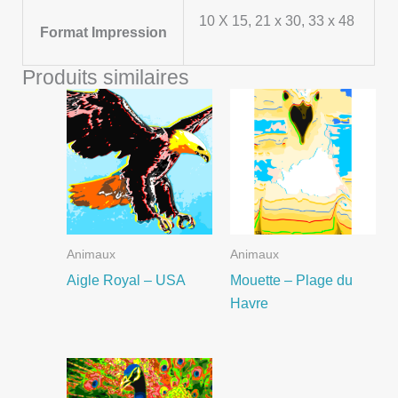
10 X 15, 21 x 30, 33 x 48
Format Impression
Produits similaires
Animaux
Animaux
Aigle Royal – USA
Mouette – Plage du
Havre