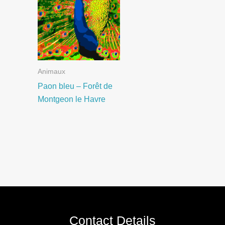
Animaux
Paon bleu – Forêt de
Montgeon le Havre
Contact Details