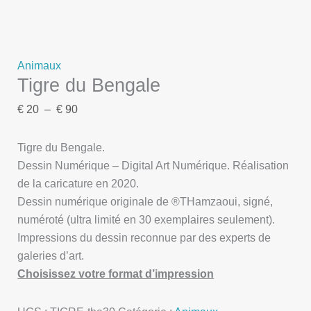
Animaux
Tigre du Bengale
€
20
–
€
90
Tigre du Bengale.
Dessin Numérique – Digital Art Numérique. Réalisation
de la caricature en 2020.
Dessin numérique originale de ®THamzaoui, signé,
numéroté (ultra limité en 30 exemplaires seulement).
Impressions du dessin reconnue par des experts de
galeries d’art.
Choisissez votre format d’impression