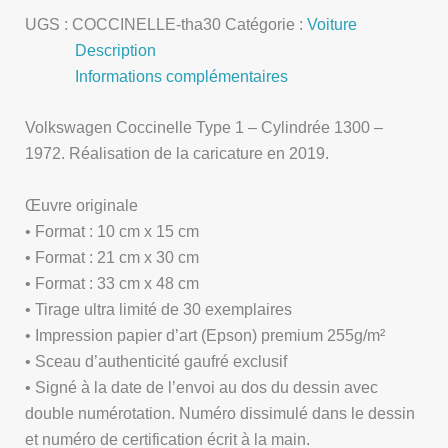
UGS :
COCCINELLE-tha30
Catégorie :
Voiture
Description
Informations complémentaires
Volkswagen Coccinelle Type 1 – Cylindrée 1300 –
1972. Réalisation de la caricature en 2019.
Œuvre originale
• Format : 10 cm x 15 cm
• Format : 21 cm x 30 cm
• Format : 33 cm x 48 cm
• Tirage ultra limité de 30 exemplaires
• Impression papier d’art (Epson) premium 255g/m²
• Sceau d’authenticité gaufré exclusif
• Signé à la date de l’envoi au dos du dessin avec
double numérotation. Numéro dissimulé dans le dessin
et numéro de certification écrit à la main.