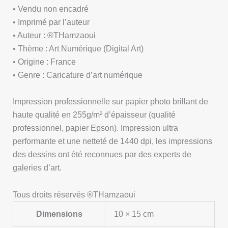
• Vendu non encadré
• Imprimé par l’auteur
• Auteur : ®THamzaoui
• Thème : Art Numérique (Digital Art)
• Origine : France
• Genre : Caricature d’art numérique
Impression professionnelle sur papier photo brillant de
haute qualité en 255g/m² d’épaisseur (qualité
professionnel, papier Epson). Impression ultra
performante et une netteté de 1440 dpi, les impressions
des dessins ont été reconnues par des experts de
galeries d’art.
Tous droits réservés ®THamzaoui
Dimensions
10 × 15 cm