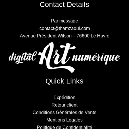
Contact Details
Par message
contact@thamzaoui.com
Avenue Président Wilson – 76600 Le Havre
Quick Links
Expédition
Retour client
Conditions Générales de Vente
Mentions Légales
Politique de Confidentialité