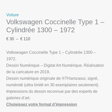
Voiture
Volkswagen Coccinelle Type 1 –
Cylindrée 1300 – 1972
€
30
–
€
110
Volkswagen Coccinelle Type 1 – Cylindrée 1300 –
1972.
Dessin Numérique – Digital Art Numérique. Réalisation
de la caricature en 2019.
Dessin numérique originale de ®THamzaoui, signé,
numéroté (ultra limité en 30 exemplaires seulement).
Impressions du dessin reconnue par des experts de
galeries d’art.
Choisissez votre format d’impression