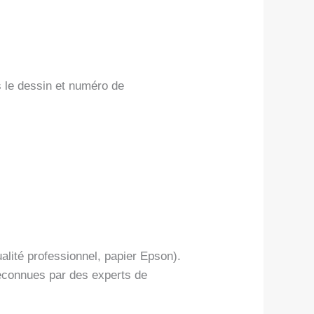
s le dessin et numéro de
alité professionnel, papier Epson).
reconnues par des experts de