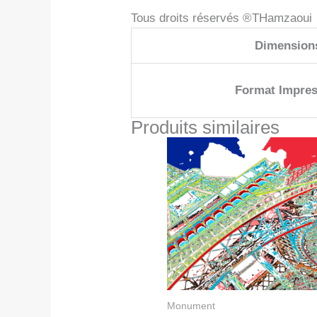
Tous droits réservés ®THamzaoui
Dimension
Format Impres
Produits similaires
Monument