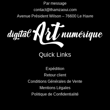
Par message
contact@thamzaoui.com
Avenue Président Wilson – 76600 Le Havre
Quick Links
Expédition
Retour client
Conditions Générales de Vente
Mentions Légales
Politique de Confidentialité