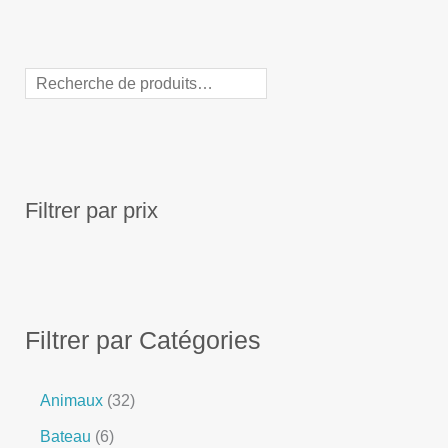
Filtrer par prix
Filtrer par Catégories
Animaux
32
Bateau
6