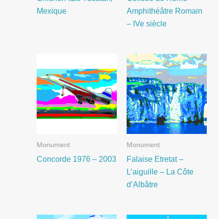
Mexique
Amphithéâtre Romain
– IVe siècle
Monument
Monument
Concorde 1976 – 2003
Falaise Etretat –
L’aiguille – La Côte
d’Albâtre