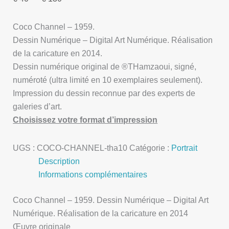
Coco Channel – 1959.
Dessin Numérique – Digital Art Numérique. Réalisation
de la caricature en 2014.
Dessin numérique original de ®THamzaoui, signé,
numéroté (ultra limité en 10 exemplaires seulement).
Impression du dessin reconnue par des experts de
galeries d’art.
Choisissez votre format d’impression
UGS :
COCO-CHANNEL-tha10
Catégorie :
Portrait
Description
Informations complémentaires
Coco Channel – 1959. Dessin Numérique – Digital Art
Numérique. Réalisation de la caricature en 2014
Œuvre originale