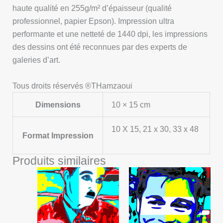
haute qualité en 255g/m² d’épaisseur (qualité
professionnel, papier Epson). Impression ultra
performante et une netteté de 1440 dpi, les impressions
des dessins ont été reconnues par des experts de
galeries d’art.
Tous droits réservés ®THamzaoui
Dimensions
10 × 15 cm
10 X 15, 21 x 30, 33 x 48
Format Impression
Produits similaires