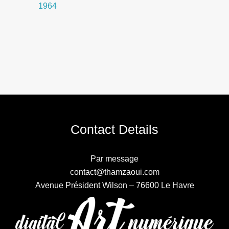
1964
Contact Details
Par message
contact@thamzaoui.com
Avenue Président Wilson – 76600 Le Havre