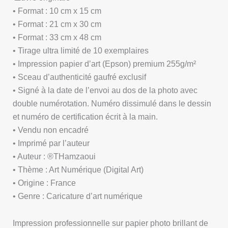
• Format : 10 cm x 15 cm
• Format : 21 cm x 30 cm
• Format : 33 cm x 48 cm
• Tirage ultra limité de 10 exemplaires
• Impression papier d’art (Epson) premium 255g/m²
• Sceau d’authenticité gaufré exclusif
• Signé à la date de l’envoi au dos de la photo avec
double numérotation. Numéro dissimulé dans le dessin
et numéro de certification écrit à la main.
• Vendu non encadré
• Imprimé par l’auteur
• Auteur : ®THamzaoui
• Thème : Art Numérique (Digital Art)
• Origine : France
• Genre : Caricature d’art numérique
Impression professionnelle sur papier photo brillant de