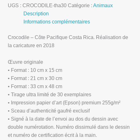
UGS :
CROCODILE-tha30
Catégorie :
Animaux
Description
Informations complémentaires
Crocodile – Côte Pacifique Costa Rica. Réalisation de
la caricature en 2018
Œuvre originale
• Format : 10 cm x 15 cm
• Format : 21 cm x 30 cm
• Format : 33 cm x 48 cm
• Tirage ultra limité de 30 exemplaires
• Impression papier d’art (Epson) premium 255g/m²
• Sceau d’authenticité gaufré exclusif
• Signé à la date de l’envoi au dos du dessin avec
double numérotation. Numéro dissimulé dans le dessin
et numéro de certification écrit à la main.