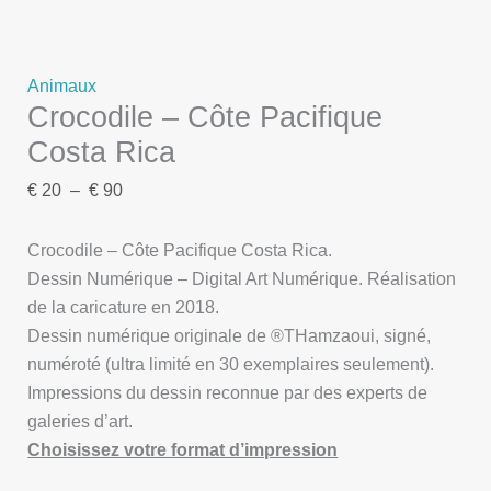
Animaux
Crocodile – Côte Pacifique
Costa Rica
€
20
–
€
90
Crocodile – Côte Pacifique Costa Rica.
Dessin Numérique – Digital Art Numérique. Réalisation
de la caricature en 2018.
Dessin numérique originale de ®THamzaoui, signé,
numéroté (ultra limité en 30 exemplaires seulement).
Impressions du dessin reconnue par des experts de
galeries d’art.
Choisissez votre format d’impression