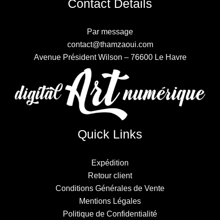
Contact Details
Par message
contact@thamzaoui.com
Avenue Président Wilson – 76600 Le Havre
Quick Links
Expédition
Retour client
Conditions Générales de Vente
Mentions Légales
Politique de Confidentialité