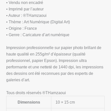
• Vendu non encadré
• Imprimé par l’auteur
• Auteur : ®THamzaoui
• Thème : Art Numérique (Digital Art)
• Origine : France
• Genre : Caricature d’art numérique
Impression professionnelle sur papier photo brillant de
haute qualité en 255g/m² d’épaisseur (qualité
professionnel, papier Epson). Impression ultra
performante et une netteté de 1440 dpi, les impressions
des dessins ont été reconnues par des experts de
galeries d’art.
Tous droits réservés ®THamzaoui
Dimensions
10 × 15 cm