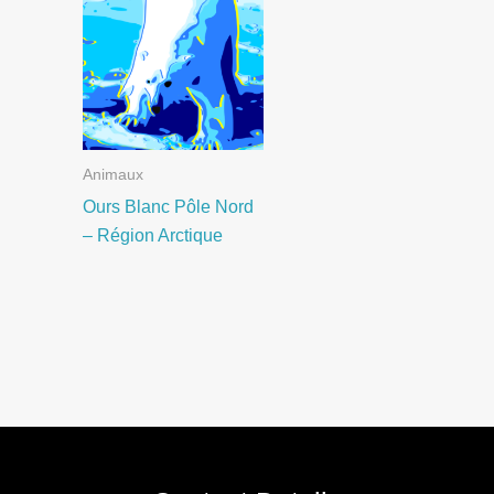
Animaux
Ours Blanc Pôle Nord
– Région Arctique