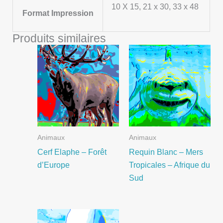
10 X 15, 21 x 30, 33 x 48
Format Impression
Produits similaires
Animaux
Animaux
Cerf Elaphe – Forêt
Requin Blanc – Mers
d’Europe
Tropicales – Afrique du
Sud