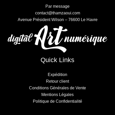
Par message
contact@thamzaoui.com
Avenue Président Wilson – 76600 Le Havre
Quick Links
Expédition
Retour client
Conditions Générales de Vente
Mentions Légales
Politique de Confidentialité