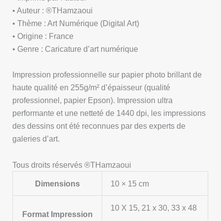
• Auteur : ®THamzaoui
• Thème : Art Numérique (Digital Art)
• Origine : France
• Genre : Caricature d’art numérique
Impression professionnelle sur papier photo brillant de
haute qualité en 255g/m² d’épaisseur (qualité
professionnel, papier Epson). Impression ultra
performante et une netteté de 1440 dpi, les impressions
des dessins ont été reconnues par des experts de
galeries d’art.
Tous droits réservés ®THamzaoui
Dimensions
10 × 15 cm
10 X 15, 21 x 30, 33 x 48
Format Impression