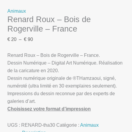
Animaux
Renard Roux – Bois de
Rogerville – France
€
20
–
€
90
Renard Roux – Bois de Rogerville – France.
Dessin Numérique – Digital Art Numérique. Réalisation
de la caricature en 2020.
Dessin numérique originale de ®THamzaoui, signé,
numéroté (ultra limité en 30 exemplaires seulement).
Impressions du dessin reconnue par des experts de
galeries d’art.
Choisissez votre format d’impression
UGS :
RENARD-tha30
Catégorie :
Animaux