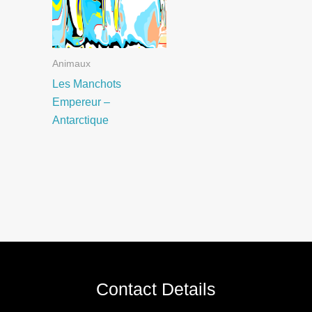
Animaux
Les Manchots
Empereur –
Antarctique
Contact Details