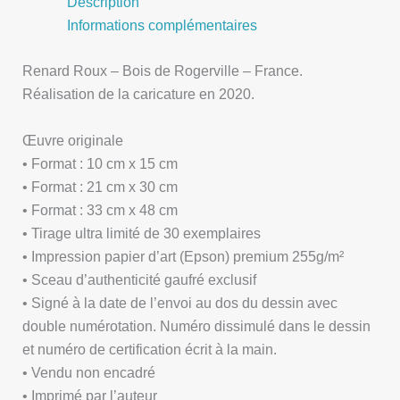
Description
Informations complémentaires
Renard Roux – Bois de Rogerville – France.
Réalisation de la caricature en 2020.
Œuvre originale
• Format : 10 cm x 15 cm
• Format : 21 cm x 30 cm
• Format : 33 cm x 48 cm
• Tirage ultra limité de 30 exemplaires
• Impression papier d’art (Epson) premium 255g/m²
• Sceau d’authenticité gaufré exclusif
• Signé à la date de l’envoi au dos du dessin avec
double numérotation. Numéro dissimulé dans le dessin
et numéro de certification écrit à la main.
• Vendu non encadré
• Imprimé par l’auteur