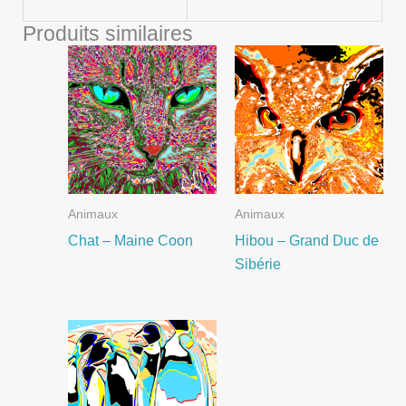
Produits similaires
Animaux
Animaux
Chat – Maine Coon
Hibou – Grand Duc de
Sibérie