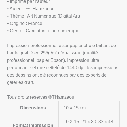
• Imprimé par l’auteur
• Auteur : ®THamzaoui
• Thème : Art Numérique (Digital Art)
• Origine : France
• Genre : Caricature d’art numérique
Impression professionnelle sur papier photo brillant de
haute qualité en 255g/m² d’épaisseur (qualité
professionnel, papier Epson). Impression ultra
performante et une netteté de 1440 dpi, les impressions
des dessins ont été reconnues par des experts de
galeries d’art.
Tous droits réservés ®THamzaoui
Dimensions
10 × 15 cm
10 X 15, 21 x 30, 33 x 48
Format Impression