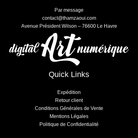
Par message
contact@thamzaoui.com
Avenue Président Wilson – 76600 Le Havre
Quick Links
Expédition
Retour client
Conditions Générales de Vente
Mentions Légales
Politique de Confidentialité