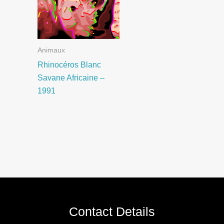
Animaux
Rhinocéros Blanc
Savane Africaine –
1991
Contact Details