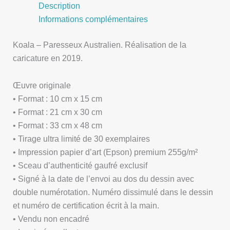
Description
Informations complémentaires
Koala – Paresseux Australien. Réalisation de la
caricature en 2019.
Œuvre originale
• Format : 10 cm x 15 cm
• Format : 21 cm x 30 cm
• Format : 33 cm x 48 cm
• Tirage ultra limité de 30 exemplaires
• Impression papier d’art (Epson) premium 255g/m²
• Sceau d’authenticité gaufré exclusif
• Signé à la date de l’envoi au dos du dessin avec
double numérotation. Numéro dissimulé dans le dessin
et numéro de certification écrit à la main.
• Vendu non encadré