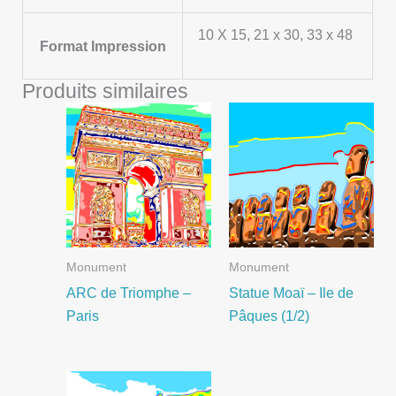
10 X 15, 21 x 30, 33 x 48
Format Impression
Produits similaires
Monument
Monument
ARC de Triomphe –
Statue Moaï – Ile de
Paris
Pâques (1/2)