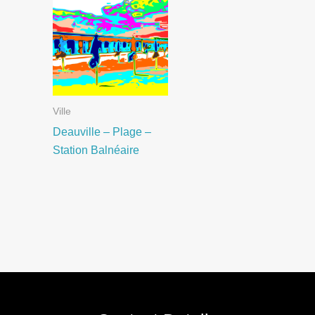
Ville
Deauville – Plage –
Station Balnéaire