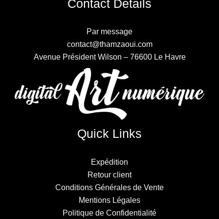
Contact Details
Par message
contact@thamzaoui.com
Avenue Président Wilson – 76600 Le Havre
Quick Links
Expédition
Retour client
Conditions Générales de Vente
Mentions Légales
Politique de Confidentialité