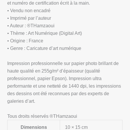
et numéro de certification écrit à la main.
• Vendu non encadré
• Imprimé par l’auteur
• Auteur : ®THamzaoui
• Thème : Art Numérique (Digital Art)
• Origine : France
• Genre : Caricature d’art numérique
Impression professionnelle sur papier photo brillant de
haute qualité en 255g/m² d’épaisseur (qualité
professionnel, papier Epson). Impression ultra
performante et une netteté de 1440 dpi, les impressions
des dessins ont été reconnues par des experts de
galeries d’art.
Tous droits réservés ®THamzaoui
Dimensions
10 × 15 cm