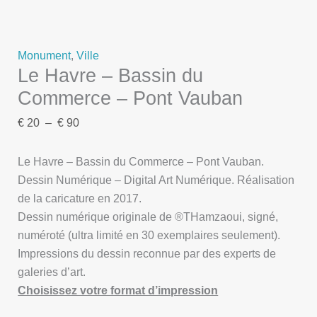
Monument
,
Ville
Le Havre – Bassin du
Commerce – Pont Vauban
€
20
–
€
90
Le Havre – Bassin du Commerce – Pont Vauban.
Dessin Numérique – Digital Art Numérique. Réalisation
de la caricature en 2017.
Dessin numérique originale de ®THamzaoui, signé,
numéroté (ultra limité en 30 exemplaires seulement).
Impressions du dessin reconnue par des experts de
galeries d’art.
Choisissez votre format d’impression