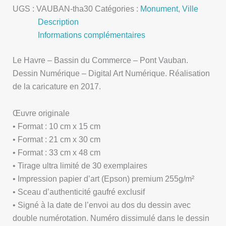
UGS :
VAUBAN-tha30
Catégories :
Monument
,
Ville
Description
Informations complémentaires
Le Havre – Bassin du Commerce – Pont Vauban.
Dessin Numérique – Digital Art Numérique. Réalisation
de la caricature en 2017.
Œuvre originale
• Format : 10 cm x 15 cm
• Format : 21 cm x 30 cm
• Format : 33 cm x 48 cm
• Tirage ultra limité de 30 exemplaires
• Impression papier d’art (Epson) premium 255g/m²
• Sceau d’authenticité gaufré exclusif
• Signé à la date de l’envoi au dos du dessin avec
double numérotation. Numéro dissimulé dans le dessin