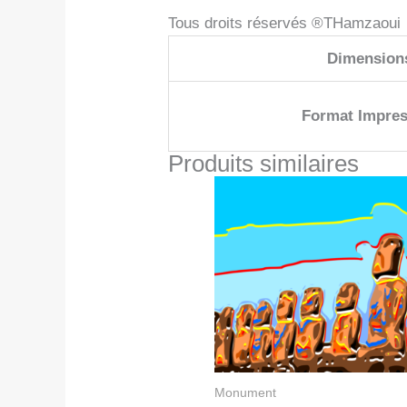
Tous droits réservés ®THamzaoui
Dimension
Format Impres
Produits similaires
Monument