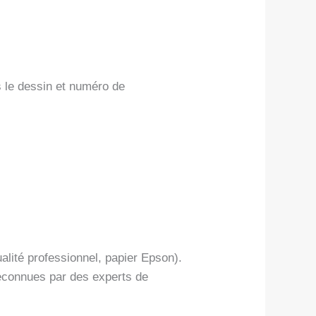
s le dessin et numéro de
alité professionnel, papier Epson).
reconnues par des experts de