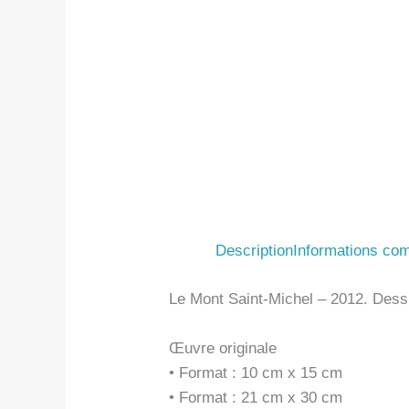
Description
Informations co
Le Mont Saint-Michel – 2012. Dessi
Œuvre originale
• Format : 10 cm x 15 cm
• Format : 21 cm x 30 cm