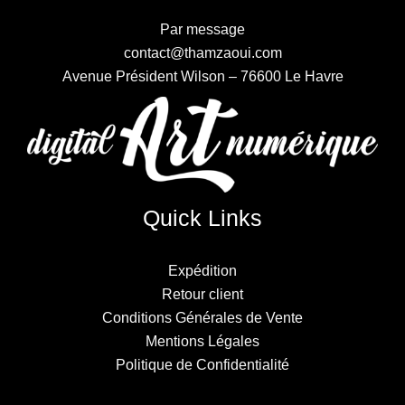
Par message
contact@thamzaoui.com
Avenue Président Wilson – 76600 Le Havre
Quick Links
Expédition
Retour client
Conditions Générales de Vente
Mentions Légales
Politique de Confidentialité