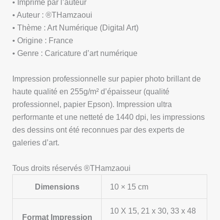
• Imprimé par l’auteur
• Auteur : ®THamzaoui
• Thème : Art Numérique (Digital Art)
• Origine : France
• Genre : Caricature d’art numérique
Impression professionnelle sur papier photo brillant de
haute qualité en 255g/m² d’épaisseur (qualité
professionnel, papier Epson). Impression ultra
performante et une netteté de 1440 dpi, les impressions
des dessins ont été reconnues par des experts de
galeries d’art.
Tous droits réservés ®THamzaoui
Dimensions
10 × 15 cm
10 X 15, 21 x 30, 33 x 48
Format Impression