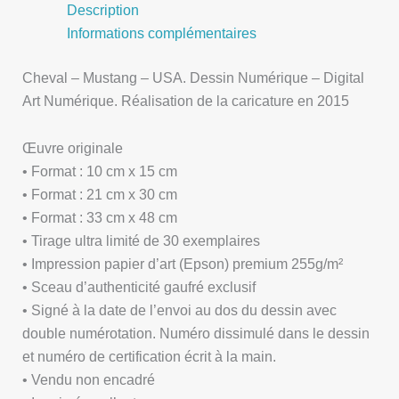
Description
Informations complémentaires
Cheval – Mustang – USA. Dessin Numérique – Digital
Art Numérique. Réalisation de la caricature en 2015
Œuvre originale
• Format : 10 cm x 15 cm
• Format : 21 cm x 30 cm
• Format : 33 cm x 48 cm
• Tirage ultra limité de 30 exemplaires
• Impression papier d’art (Epson) premium 255g/m²
• Sceau d’authenticité gaufré exclusif
• Signé à la date de l’envoi au dos du dessin avec
double numérotation. Numéro dissimulé dans le dessin
et numéro de certification écrit à la main.
• Vendu non encadré