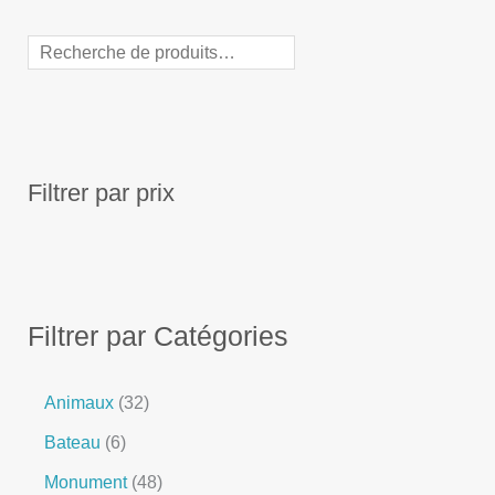
Filtrer par prix
Filtrer par Catégories
Animaux
32
Bateau
6
Monument
48