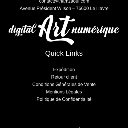
contact@thamzaoui.com
Avenue Président Wilson – 76600 Le Havre
Quick Links
Expédition
Retour client
Conditions Générales de Vente
Mentions Légales
Politique de Confidentialité