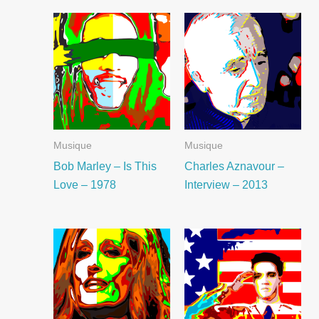
Musique
Musique
Bob Marley – Is This
Charles Aznavour –
Love – 1978
Interview – 2013