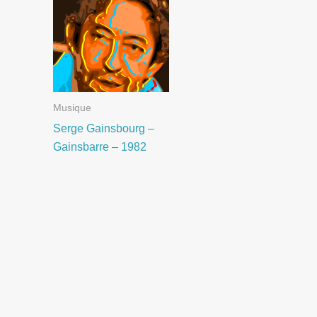
Musique
Serge Gainsbourg –
Gainsbarre – 1982