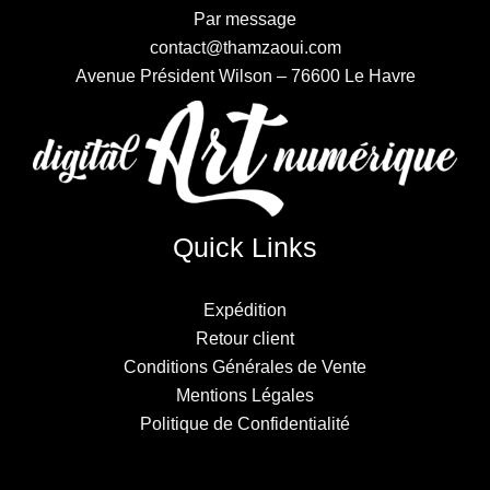
Par message
contact@thamzaoui.com
Avenue Président Wilson – 76600 Le Havre
Quick Links
Expédition
Retour client
Conditions Générales de Vente
Mentions Légales
Politique de Confidentialité