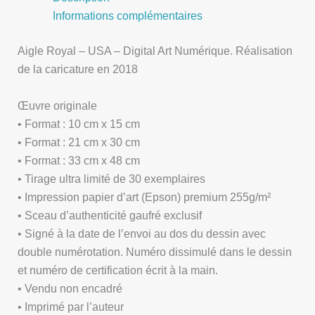
Informations complémentaires
Aigle Royal – USA – Digital Art Numérique. Réalisation
de la caricature en 2018
Œuvre originale
• Format : 10 cm x 15 cm
• Format : 21 cm x 30 cm
• Format : 33 cm x 48 cm
• Tirage ultra limité de 30 exemplaires
• Impression papier d’art (Epson) premium 255g/m²
• Sceau d’authenticité gaufré exclusif
• Signé à la date de l’envoi au dos du dessin avec
double numérotation. Numéro dissimulé dans le dessin
et numéro de certification écrit à la main.
• Vendu non encadré
• Imprimé par l’auteur