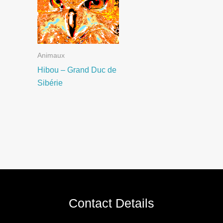
Animaux
Hibou – Grand Duc de
Sibérie
Contact Details