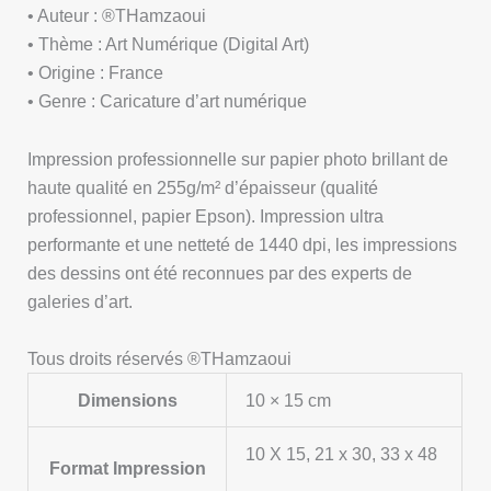
• Auteur : ®THamzaoui
• Thème : Art Numérique (Digital Art)
• Origine : France
• Genre : Caricature d’art numérique
Impression professionnelle sur papier photo brillant de
haute qualité en 255g/m² d’épaisseur (qualité
professionnel, papier Epson). Impression ultra
performante et une netteté de 1440 dpi, les impressions
des dessins ont été reconnues par des experts de
galeries d’art.
Tous droits réservés ®THamzaoui
Dimensions
10 × 15 cm
10 X 15, 21 x 30, 33 x 48
Format Impression