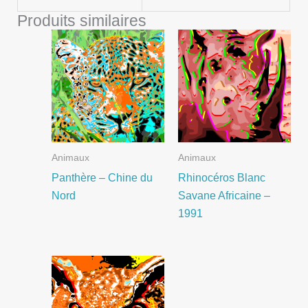
Produits similaires
Animaux
Animaux
Panthère – Chine du
Rhinocéros Blanc
Nord
Savane Africaine –
1991